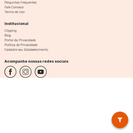
Perguntas Frequentes
Fale Conosco
Termo de Uso
Institucional
Clipping
Blog
Portal da Privacidade
Política de Privacidade
Cadastre seu Estabelecimento
Acompanhe nossas redes sociais