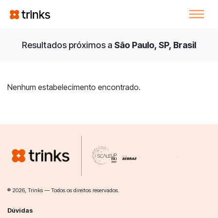
Resultados próximos a
São Paulo, SP, Brasil
Nenhum estabelecimento encontrado.
® 2026, Trinks — Todos os direitos reservados.
Dúvidas