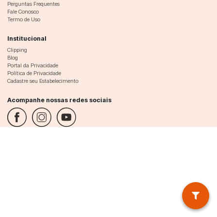
Perguntas Frequentes
Fale Conosco
Termo de Uso
Institucional
Clipping
Blog
Portal da Privacidade
Política de Privacidade
Cadastre seu Estabelecimento
Acompanhe nossas redes sociais