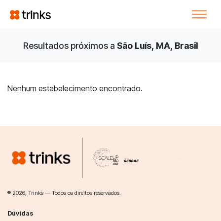
Resultados próximos a
São Luís, MA, Brasil
Nenhum estabelecimento encontrado.
® 2026, Trinks — Todos os direitos reservados.
Dúvidas