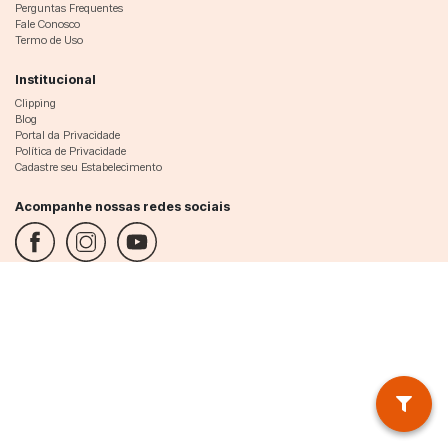
Perguntas Frequentes
Fale Conosco
Termo de Uso
Institucional
Clipping
Blog
Portal da Privacidade
Política de Privacidade
Cadastre seu Estabelecimento
Acompanhe nossas redes sociais