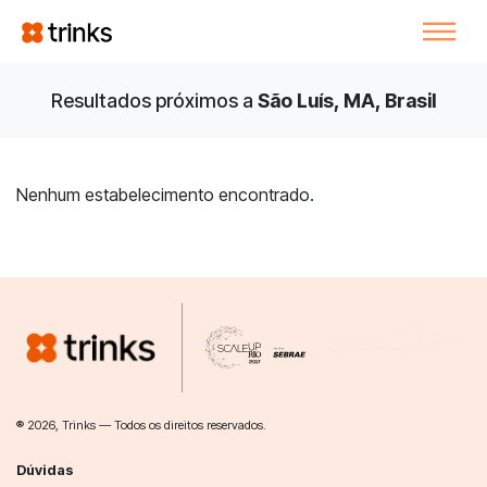
Resultados próximos a
São Luís, MA, Brasil
Nenhum estabelecimento encontrado.
® 2026, Trinks — Todos os direitos reservados.
Dúvidas