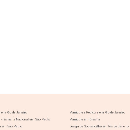
 em Rio de Janeiro
Manicure e Pedicure em Rio de Janeiro
 - Esmalte Nacional em São Paulo
Manicure em Brasília
a em São Paulo
Design de Sobrancelha em Rio de Janeiro