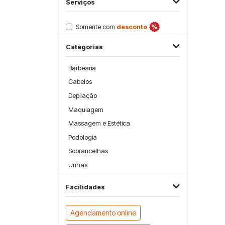
Serviços
Somente com
desconto
Categorias
Barbearia
Cabelos
Depilação
Maquiagem
Massagem e Estética
Podologia
Sobrancelhas
Unhas
Facilidades
Agendamento online