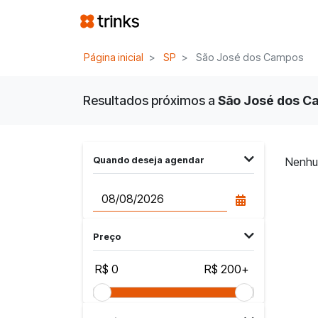
Página inicial
SP
São José dos Campos
Resultados próximos a
São José dos Ca
Quando deseja agendar
Nenhu
Preço
R$ 0
R$ 200+