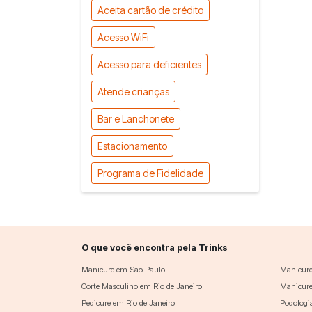
Aceita cartão de crédito
Acesso WiFi
Acesso para deficientes
Atende crianças
Bar e Lanchonete
Estacionamento
Programa de Fidelidade
O que você encontra pela Trinks
Manicure em São Paulo
Manicure
Corte Masculino em Rio de Janeiro
Manicure
Pedicure em Rio de Janeiro
Podologi