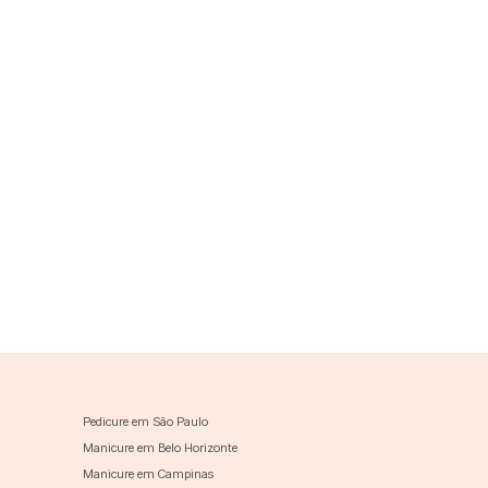
Pedicure em São Paulo
Manicure em Belo Horizonte
Manicure em Campinas