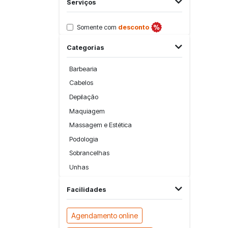
Serviços
Somente com
desconto
Categorias
Barbearia
Cabelos
Depilação
Maquiagem
Massagem e Estética
Podologia
Sobrancelhas
Unhas
Facilidades
Agendamento online