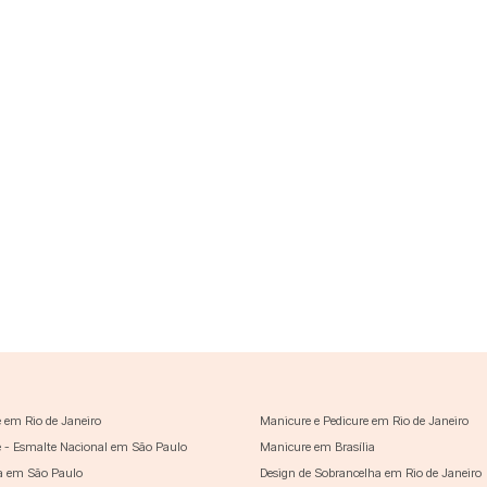
 em Rio de Janeiro
Manicure e Pedicure em Rio de Janeiro
 - Esmalte Nacional em São Paulo
Manicure em Brasília
a em São Paulo
Design de Sobrancelha em Rio de Janeiro