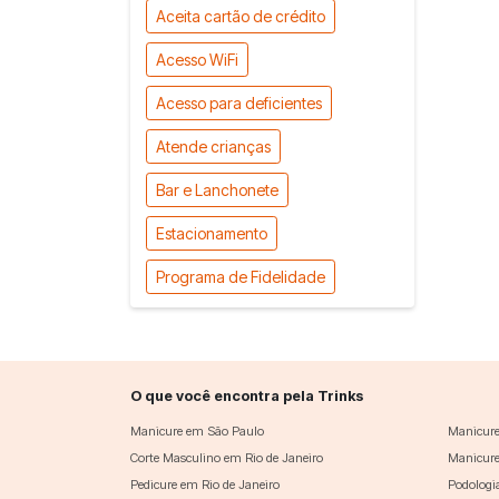
Aceita cartão de crédito
Acesso WiFi
Acesso para deficientes
Atende crianças
Bar e Lanchonete
Estacionamento
Programa de Fidelidade
O que você encontra pela Trinks
Manicure em São Paulo
Manicure
Corte Masculino em Rio de Janeiro
Manicure
Pedicure em Rio de Janeiro
Podologi