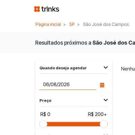
Página inicial
SP
São José dos Campos
Resultados próximos a
São José dos Ca
Quando deseja agendar
Nenhu
Preço
R$ 0
R$ 200+