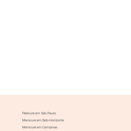
Pedicure em São Paulo
Manicure em Belo Horizonte
Manicure em Campinas