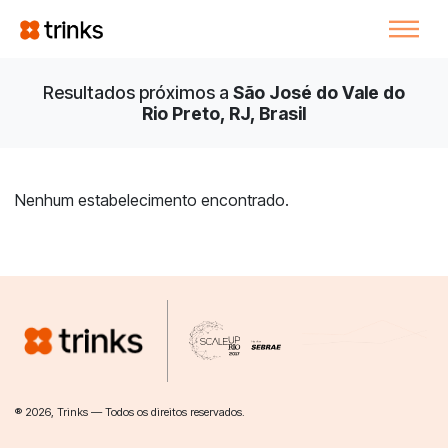
Resultados próximos a
São José do Vale do
Rio Preto, RJ, Brasil
Nenhum estabelecimento encontrado.
® 2026, Trinks — Todos os direitos reservados.