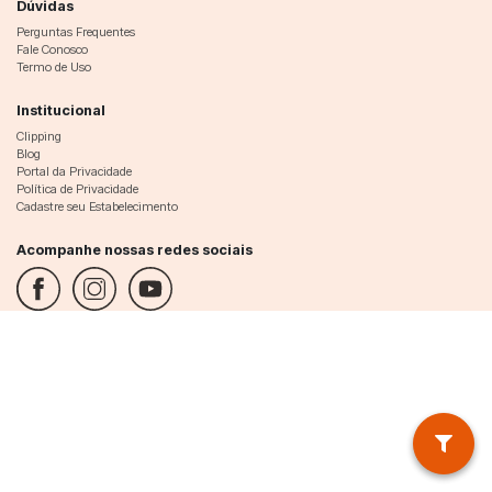
Dúvidas
Perguntas Frequentes
Fale Conosco
Termo de Uso
Institucional
Clipping
Blog
Portal da Privacidade
Política de Privacidade
Cadastre seu Estabelecimento
Acompanhe nossas redes sociais