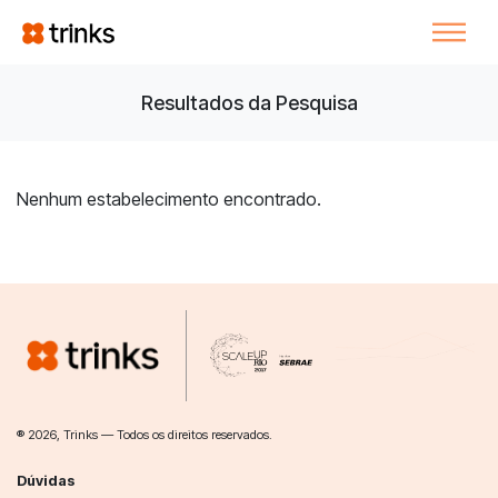
Resultados da Pesquisa
Nenhum estabelecimento encontrado.
® 2026, Trinks — Todos os direitos reservados.
Dúvidas