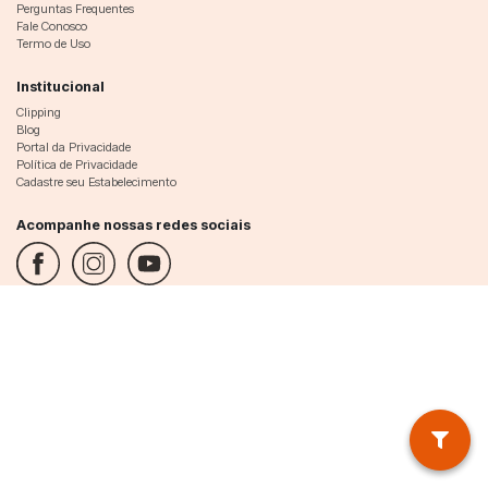
Perguntas Frequentes
Fale Conosco
Termo de Uso
Institucional
Clipping
Blog
Portal da Privacidade
Política de Privacidade
Cadastre seu Estabelecimento
Acompanhe nossas redes sociais