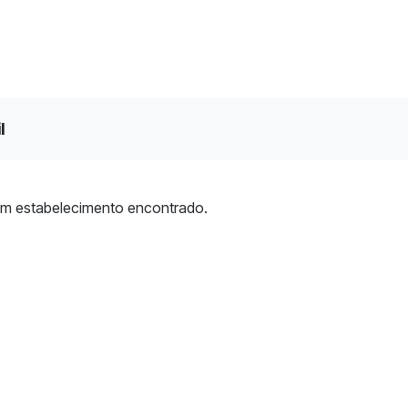
l
m estabelecimento encontrado.