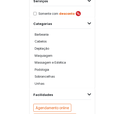
Serviços
Somente com
desconto
Categorias
Barbearia
Cabelos
Depilação
Maquiagem
Massagem e Estética
Podologia
Sobrancelhas
Unhas
Facilidades
Agendamento online