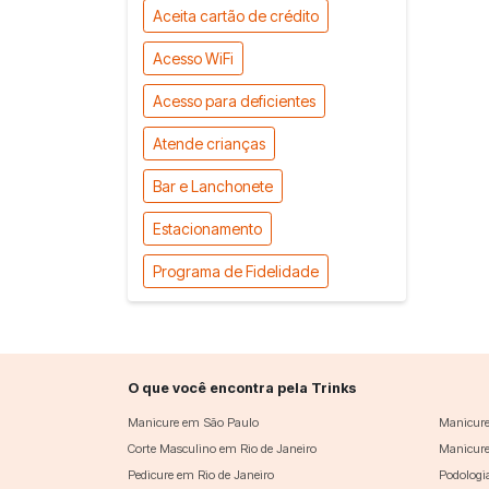
Aceita cartão de crédito
Acesso WiFi
Acesso para deficientes
Atende crianças
Bar e Lanchonete
Estacionamento
Programa de Fidelidade
O que você encontra pela Trinks
Manicure em São Paulo
Manicure
Corte Masculino em Rio de Janeiro
Manicure
Pedicure em Rio de Janeiro
Podologi