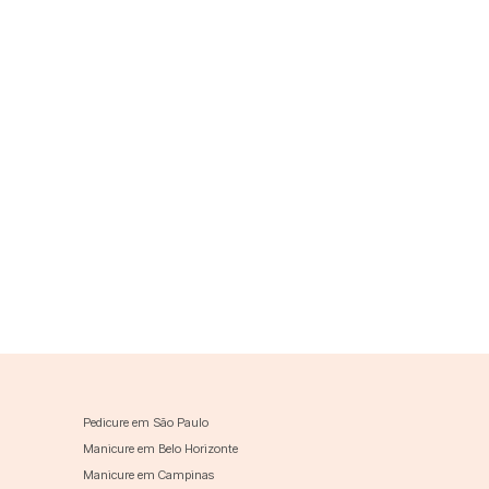
Pedicure em São Paulo
Manicure em Belo Horizonte
Manicure em Campinas