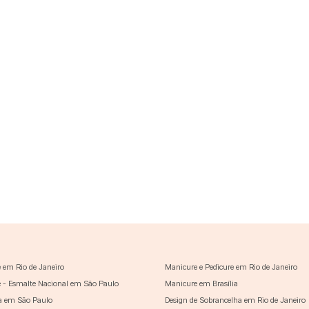
 em Rio de Janeiro
Manicure e Pedicure em Rio de Janeiro
 - Esmalte Nacional em São Paulo
Manicure em Brasília
a em São Paulo
Design de Sobrancelha em Rio de Janeiro