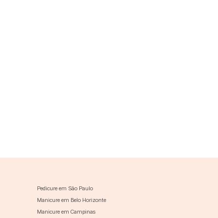
Pedicure em São Paulo
Manicure em Belo Horizonte
Manicure em Campinas