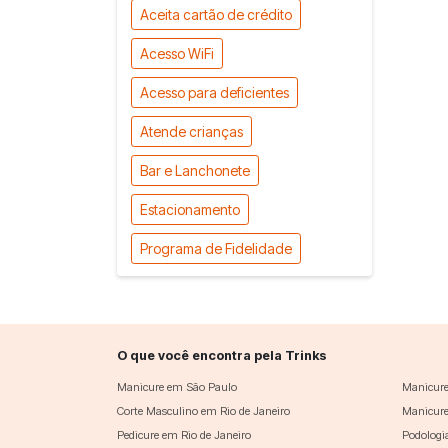
Aceita cartão de crédito
Acesso WiFi
Acesso para deficientes
Atende crianças
Bar e Lanchonete
Estacionamento
Programa de Fidelidade
O que você encontra pela Trinks
Manicure em São Paulo
Manicure
Corte Masculino em Rio de Janeiro
Manicure
Pedicure em Rio de Janeiro
Podologi