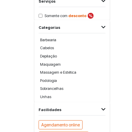
Serviços
Somente com
desconto
Categorias
Barbearia
Cabelos
Depilação
Maquiagem
Massagem e Estética
Podologia
Sobrancelhas
Unhas
Facilidades
Agendamento online