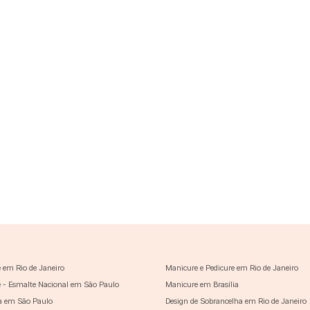
 em Rio de Janeiro
Manicure e Pedicure em Rio de Janeiro
 - Esmalte Nacional em São Paulo
Manicure em Brasília
a em São Paulo
Design de Sobrancelha em Rio de Janeiro