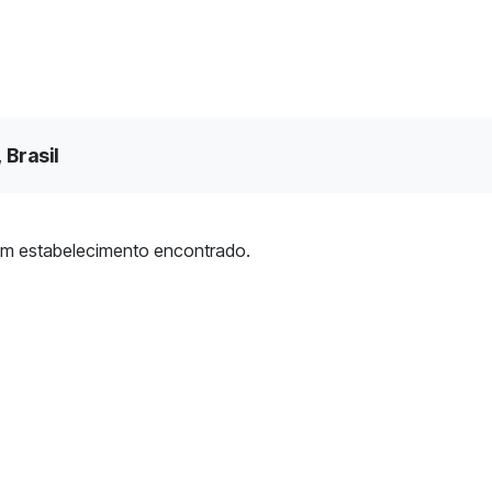
 Brasil
m estabelecimento encontrado.