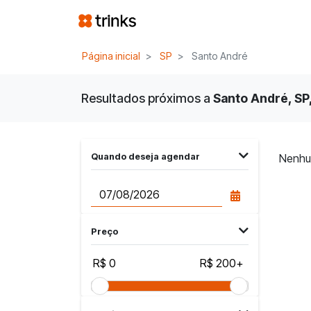
Página inicial
SP
Santo André
Resultados próximos a
Santo André, SP,
Quando deseja agendar
Nenhu
Preço
R$ 0
R$ 200+