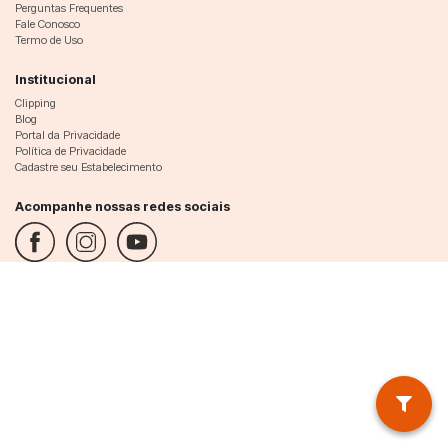
Perguntas Frequentes
Fale Conosco
Termo de Uso
Institucional
Clipping
Blog
Portal da Privacidade
Política de Privacidade
Cadastre seu Estabelecimento
Acompanhe nossas redes sociais