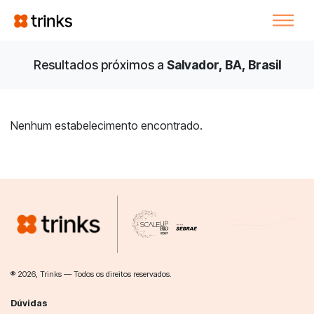
Resultados próximos a
Salvador, BA, Brasil
Nenhum estabelecimento encontrado.
® 2026, Trinks — Todos os direitos reservados.
Dúvidas