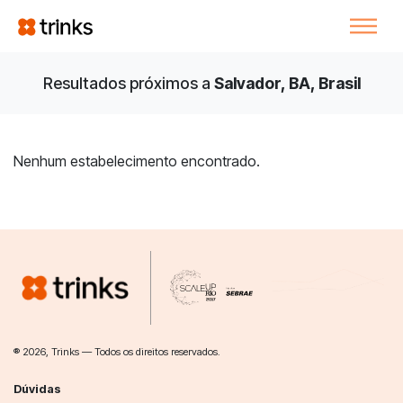
Resultados próximos a
Salvador, BA, Brasil
Nenhum estabelecimento encontrado.
® 2026, Trinks — Todos os direitos reservados.
Dúvidas