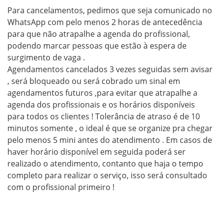
Para cancelamentos, pedimos que seja comunicado no 
WhatsApp com pelo menos 2 horas de antecedência 
para que não atrapalhe a agenda do profissional, 
podendo marcar pessoas que estão à espera de 
surgimento de vaga . 

Agendamentos cancelados 3 vezes seguidas sem avisar 
, será bloqueado ou será cobrado um sinal em 
agendamentos futuros ,para evitar que atrapalhe a 
agenda dos profissionais e os horários disponíveis 
para todos os clientes ! Tolerância de atraso é de 10 
minutos somente , o ideal é que se organize pra chegar 
pelo menos 5 mini antes do atendimento . Em casos de 
haver horário disponível em seguida poderá ser 
realizado o atendimento, contanto que haja o tempo 
completo para realizar o serviço, isso será consultado 
com o profissional primeiro !