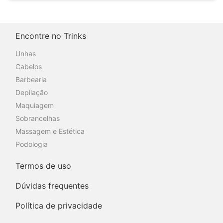
Encontre no Trinks
Unhas
Cabelos
Barbearia
Depilação
Maquiagem
Sobrancelhas
Massagem e Estética
Podologia
Termos de uso
Dúvidas frequentes
Política de privacidade