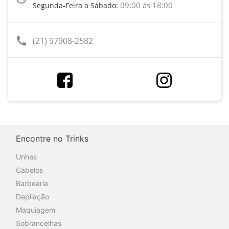
09:00 às 18:00
Segunda-Feira a Sábado:
call
(21) 97908-2582
Encontre no Trinks
Unhas
Cabelos
Barbearia
Depilação
Maquiagem
Sobrancelhas