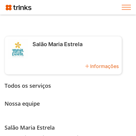
Exi
Salão Maria Estrela
add
Informações
Todos os serviços
Nossa equipe
Salão Maria Estrela