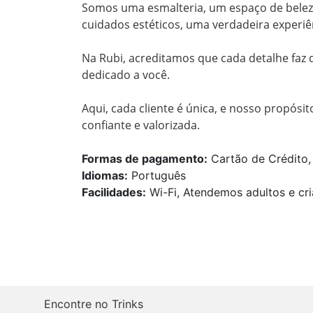
Somos uma esmalteria, um espaço de beleza
cuidados estéticos, uma verdadeira experiê
Na Rubi, acreditamos que cada detalhe faz 
dedicado a você.

Aqui, cada cliente é única, e nosso propósit
confiante e valorizada.
Formas de pagamento:
Cartão de Crédito, 
Idiomas:
Português
Facilidades:
Wi-Fi, Atendemos adultos e cri
Encontre no Trinks