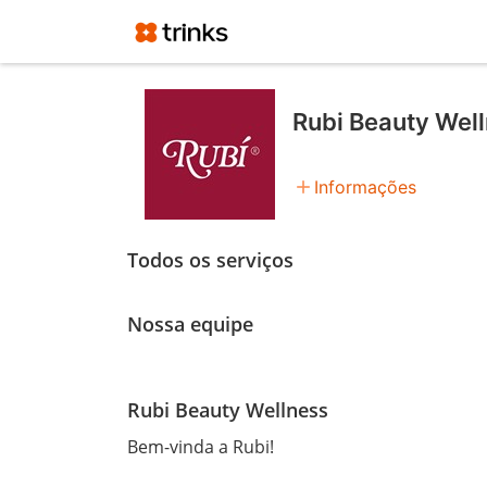
Rubi Beauty Wel
add
Informações
Todos os serviços
Nossa equipe
Rubi Beauty Wellness
Bem-vinda a Rubi!
