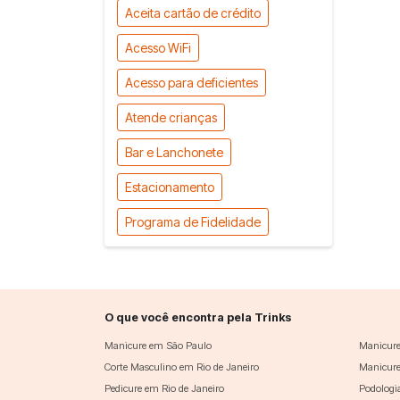
Aceita cartão de crédito
Acesso WiFi
Acesso para deficientes
Atende crianças
Bar e Lanchonete
Estacionamento
Programa de Fidelidade
O que você encontra pela Trinks
Manicure em São Paulo
Manicure
Corte Masculino em Rio de Janeiro
Manicure
Pedicure em Rio de Janeiro
Podologi