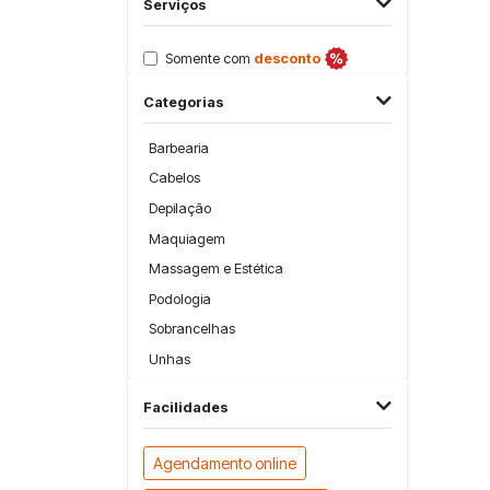
Serviços
Somente com
desconto
Categorias
Barbearia
Cabelos
Depilação
Maquiagem
Massagem e Estética
Podologia
Sobrancelhas
Unhas
Facilidades
Agendamento online