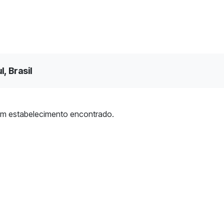
, Brasil
m estabelecimento encontrado.