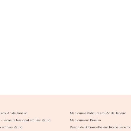
 em Rio de Janeiro
Manicure e Pedicure em Rio de Janeiro
 - Esmalte Nacional em São Paulo
Manicure em Brasília
a em São Paulo
Design de Sobrancelha em Rio de Janeiro