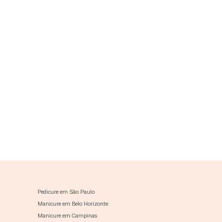
Pedicure em São Paulo
Manicure em Belo Horizonte
Manicure em Campinas