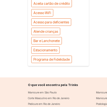
Aceita cartão de crédito
Acesso WiFi
Acesso para deficientes
Atende crianças
Bar e Lanchonete
Estacionamento
Programa de Fidelidade
O que você encontra pela Trinks
Manicure em São Paulo
Manicure
Corte Masculino em Rio de Janeiro
Manicure
Pedicure em Rio de Janeiro
Podologi