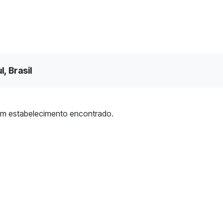
, Brasil
m estabelecimento encontrado.