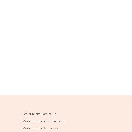
Pedicure em São Paulo
Manicure em Belo Horizonte
Manicure em Campinas