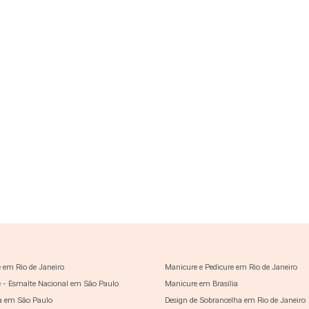
 em Rio de Janeiro
Manicure e Pedicure em Rio de Janeiro
 - Esmalte Nacional em São Paulo
Manicure em Brasília
a em São Paulo
Design de Sobrancelha em Rio de Janeiro