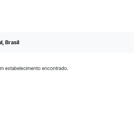
, Brasil
m estabelecimento encontrado.