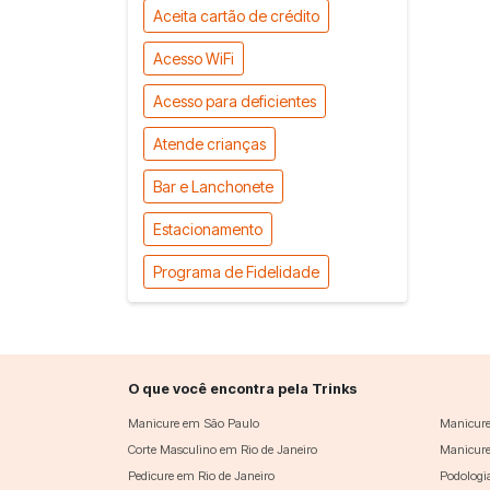
Aceita cartão de crédito
Acesso WiFi
Acesso para deficientes
Atende crianças
Bar e Lanchonete
Estacionamento
Programa de Fidelidade
O que você encontra pela Trinks
Manicure em São Paulo
Manicure
Corte Masculino em Rio de Janeiro
Manicure
Pedicure em Rio de Janeiro
Podologi