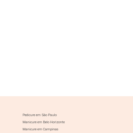
Pedicure em São Paulo
Manicure em Belo Horizonte
Manicure em Campinas