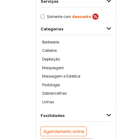
Serviços
Somente com
desconto
Categorias
Barbearia
Cabelos
Depilação
Maquiagem
Massagem e Estética
Podologia
Sobrancelhas
Unhas
Facilidades
Agendamento online