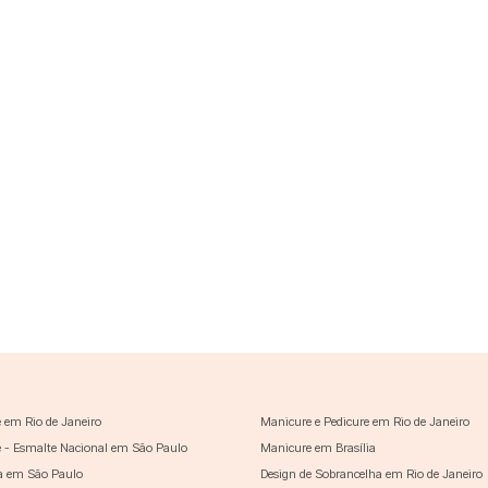
 em Rio de Janeiro
Manicure e Pedicure em Rio de Janeiro
 - Esmalte Nacional em São Paulo
Manicure em Brasília
a em São Paulo
Design de Sobrancelha em Rio de Janeiro