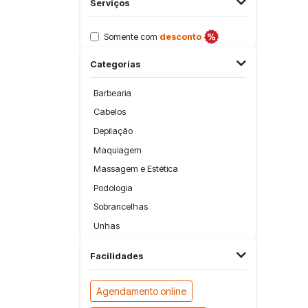
Serviços
Somente com
desconto
Categorias
Barbearia
Cabelos
Depilação
Maquiagem
Massagem e Estética
Podologia
Sobrancelhas
Unhas
Facilidades
Agendamento online