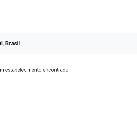
, Brasil
m estabelecimento encontrado.