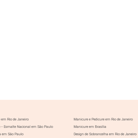
 em Rio de Janeiro
Manicure e Pedicure em Rio de Janeiro
 - Esmalte Nacional em São Paulo
Manicure em Brasília
a em São Paulo
Design de Sobrancelha em Rio de Janeiro