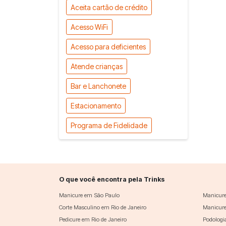
Aceita cartão de crédito
Acesso WiFi
Acesso para deficientes
Atende crianças
Bar e Lanchonete
Estacionamento
Programa de Fidelidade
O que você encontra pela Trinks
Manicure em São Paulo
Manicure
Corte Masculino em Rio de Janeiro
Manicure
Pedicure em Rio de Janeiro
Podologi