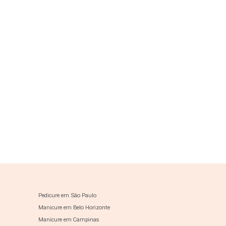
Pedicure em São Paulo
Manicure em Belo Horizonte
Manicure em Campinas