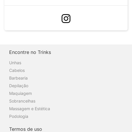
Encontre no Trinks
Unhas
Cabelos
Barbearia
Depilação
Maquiagem
Sobrancelhas
Massagem e Estética
Podologia
Termos de uso