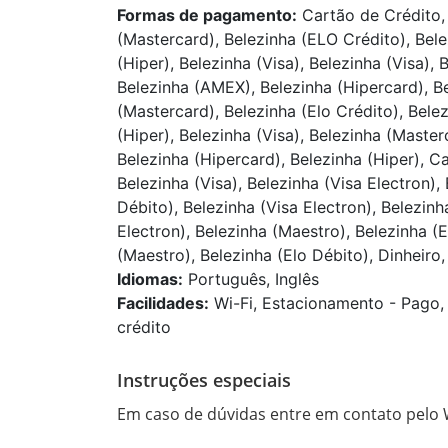
Formas de pagamento:
Cartão de Crédito, 
(Mastercard), Belezinha (ELO Crédito), Bel
(Hiper), Belezinha (Visa), Belezinha (Visa),
Belezinha (AMEX), Belezinha (Hipercard), Be
(Mastercard), Belezinha (Elo Crédito), Bele
(Hiper), Belezinha (Visa), Belezinha (Master
Belezinha (Hipercard), Belezinha (Hiper), 
Belezinha (Visa), Belezinha (Visa Electron)
Débito), Belezinha (Visa Electron), Belezin
Electron), Belezinha (Maestro), Belezinha (E
(Maestro), Belezinha (Elo Débito), Dinheiro, 
Idiomas:
Português, Inglês
Facilidades:
Wi-Fi, Estacionamento - Pago, 
crédito
Instruções especiais
Em caso de dúvidas entre em contato pelo 