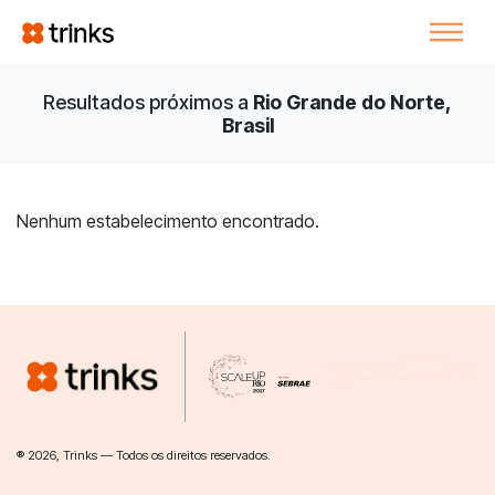
Resultados próximos a
Rio Grande do Norte,
Brasil
Nenhum estabelecimento encontrado.
® 2026, Trinks — Todos os direitos reservados.