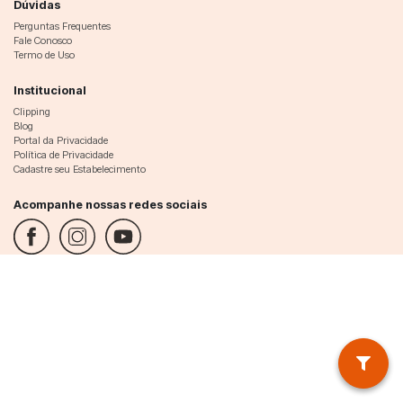
Dúvidas
Perguntas Frequentes
Fale Conosco
Termo de Uso
Institucional
Clipping
Blog
Portal da Privacidade
Política de Privacidade
Cadastre seu Estabelecimento
Acompanhe nossas redes sociais