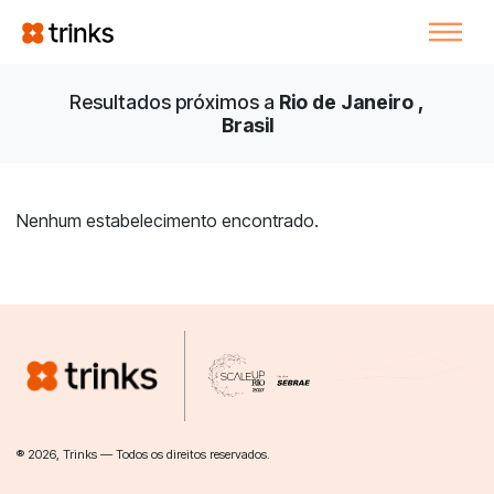
Resultados próximos a
Rio de Janeiro ,
Brasil
Nenhum estabelecimento encontrado.
® 2026, Trinks — Todos os direitos reservados.