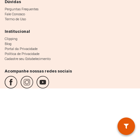
Dúvidas
Perguntas Frequentes
Fale Conosco
Termo de Uso
Institucional
Clipping
Blog
Portal da Privacidade
Política de Privacidade
Cadastre seu Estabelecimento
Acompanhe nossas redes sociais