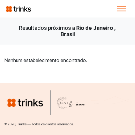
Resultados próximos a
Rio de Janeiro ,
Brasil
Nenhum estabelecimento encontrado.
® 2026, Trinks — Todos os direitos reservados.