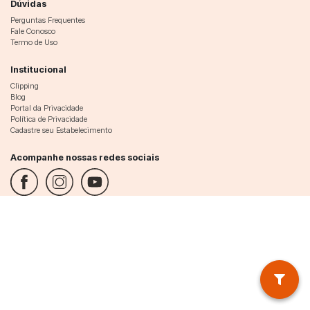
Dúvidas
Perguntas Frequentes
Fale Conosco
Termo de Uso
Institucional
Clipping
Blog
Portal da Privacidade
Política de Privacidade
Cadastre seu Estabelecimento
Acompanhe nossas redes sociais