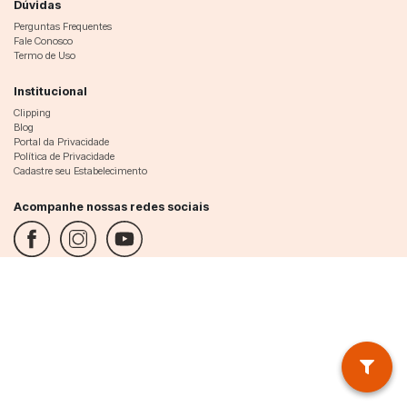
Dúvidas
Perguntas Frequentes
Fale Conosco
Termo de Uso
Institucional
Clipping
Blog
Portal da Privacidade
Política de Privacidade
Cadastre seu Estabelecimento
Acompanhe nossas redes sociais