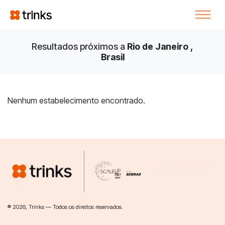
Resultados próximos a
Rio de Janeiro ,
Brasil
Nenhum estabelecimento encontrado.
® 2026, Trinks — Todos os direitos reservados.