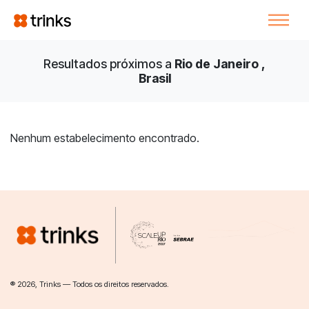
Resultados próximos a
Rio de Janeiro ,
Brasil
Nenhum estabelecimento encontrado.
® 2026, Trinks — Todos os direitos reservados.