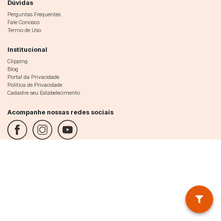
Dúvidas
Perguntas Frequentes
Fale Conosco
Termo de Uso
Institucional
Clipping
Blog
Portal da Privacidade
Política de Privacidade
Cadastre seu Estabelecimento
Acompanhe nossas redes sociais