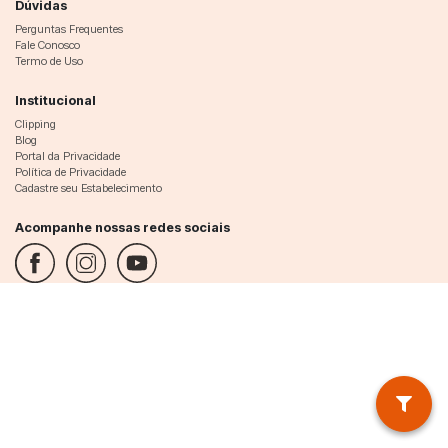
Dúvidas
Perguntas Frequentes
Fale Conosco
Termo de Uso
Institucional
Clipping
Blog
Portal da Privacidade
Política de Privacidade
Cadastre seu Estabelecimento
Acompanhe nossas redes sociais