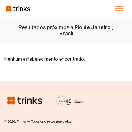
Resultados próximos a
Rio de Janeiro ,
Brasil
Nenhum estabelecimento encontrado.
® 2026, Trinks — Todos os direitos reservados.