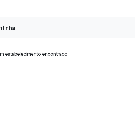
 linha
m estabelecimento encontrado.