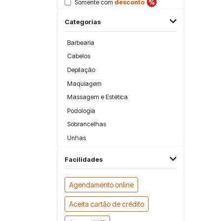
Somente com
desconto
Categorias
Barbearia
Cabelos
Depilação
Maquiagem
Massagem e Estética
Podologia
Sobrancelhas
Unhas
Facilidades
Agendamento online
Aceita cartão de crédito