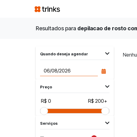
Resultados para
depilacao de rosto com
Quando deseja agendar
Nenhu
Preço
R$ 0
R$ 200+
Serviços