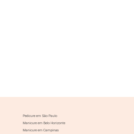
Pedicure em São Paulo
Manicure em Belo Horizonte
Manicure em Campinas