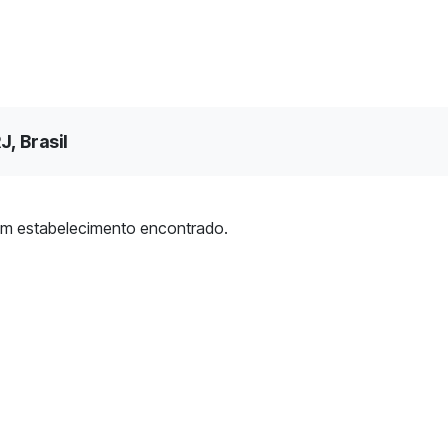
J, Brasil
m estabelecimento encontrado.