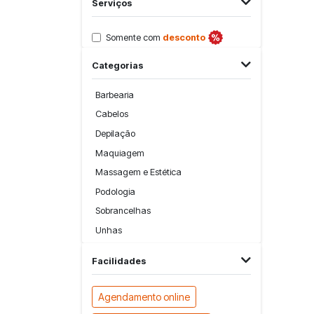
Serviços
Somente com
desconto
Categorias
Barbearia
Cabelos
Depilação
Maquiagem
Massagem e Estética
Podologia
Sobrancelhas
Unhas
Facilidades
Agendamento online