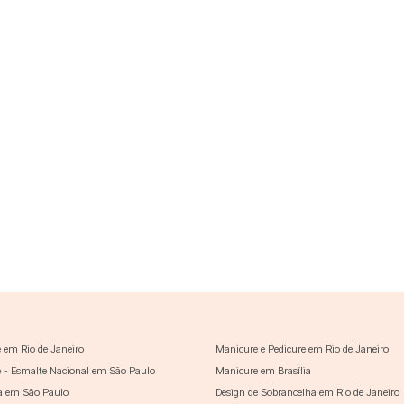
 em Rio de Janeiro
Manicure e Pedicure em Rio de Janeiro
 - Esmalte Nacional em São Paulo
Manicure em Brasília
a em São Paulo
Design de Sobrancelha em Rio de Janeiro