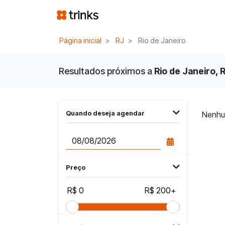
Página inicial
RJ
Rio de Janeiro
Resultados próximos a
Rio de Janeiro, R
Quando deseja agendar
Nenhu
Preço
R$ 0
R$ 200+