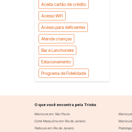
Aceita cartão de crédito
Acesso WiFi
Acesso para deficientes
Atende crianças
Bar e Lanchonete
Estacionamento
Programa de Fidelidade
O que você encontra pela Trinks
Manicure em São Paulo
Manicure
Corte Masculino em Rio de Janeiro
Manicure
Pedicure em Rio de Janeiro
Podologi