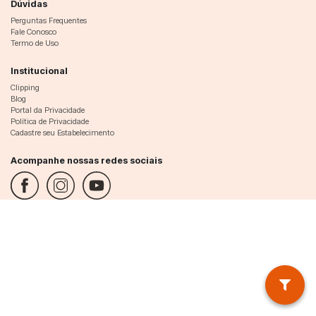
Dúvidas
Perguntas Frequentes
Fale Conosco
Termo de Uso
Institucional
Clipping
Blog
Portal da Privacidade
Política de Privacidade
Cadastre seu Estabelecimento
Acompanhe nossas redes sociais