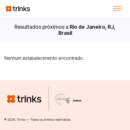
Resultados próximos a
Rio de Janeiro, RJ,
Brasil
Nenhum estabelecimento encontrado.
® 2026, Trinks — Todos os direitos reservados.