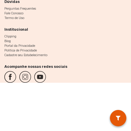
Dúvidas
Perguntas Frequentes
Fale Conosco
Termo de Uso
Institucional
Clipping
Blog
Portal da Privacidade
Política de Privacidade
Cadastre seu Estabelecimento
Acompanhe nossas redes sociais