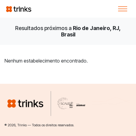
Resultados próximos a
Rio de Janeiro, RJ,
Brasil
Nenhum estabelecimento encontrado.
® 2026, Trinks — Todos os direitos reservados.