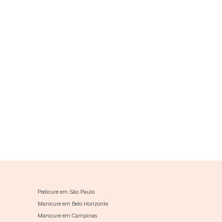
Pedicure em São Paulo
Manicure em Belo Horizonte
Manicure em Campinas