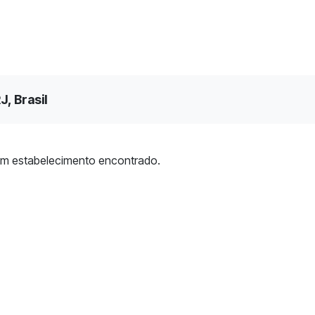
J, Brasil
m estabelecimento encontrado.