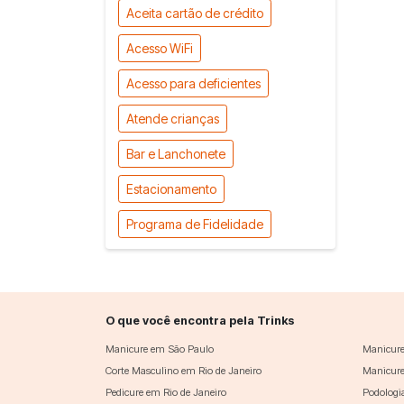
Aceita cartão de crédito
Acesso WiFi
Acesso para deficientes
Atende crianças
Bar e Lanchonete
Estacionamento
Programa de Fidelidade
O que você encontra pela Trinks
Manicure em São Paulo
Manicure
Corte Masculino em Rio de Janeiro
Manicure
Pedicure em Rio de Janeiro
Podologi