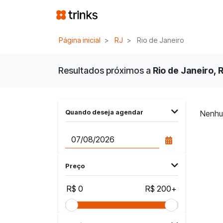
Página inicial
RJ
Rio de Janeiro
Resultados próximos a
Rio de Janeiro, R
Quando deseja agendar
Nenhu
Preço
R$ 0
R$ 200+