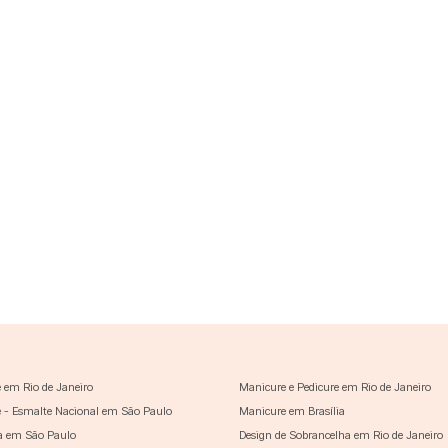
 em Rio de Janeiro
Manicure e Pedicure em Rio de Janeiro
 - Esmalte Nacional em São Paulo
Manicure em Brasília
a em São Paulo
Design de Sobrancelha em Rio de Janeiro