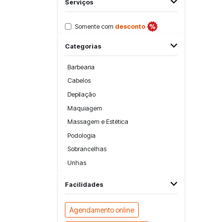
Serviços
Somente com
desconto
Categorias
Barbearia
Cabelos
Depilação
Maquiagem
Massagem e Estética
Podologia
Sobrancelhas
Unhas
Facilidades
Agendamento online