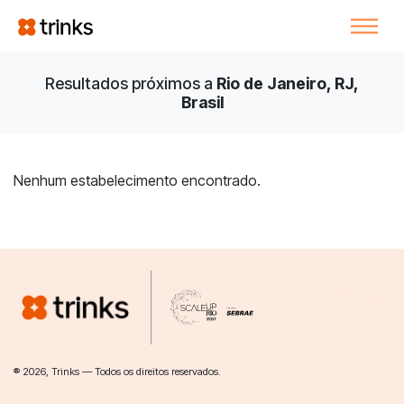
Resultados próximos a
Rio de Janeiro, RJ,
Brasil
Nenhum estabelecimento encontrado.
® 2026, Trinks — Todos os direitos reservados.