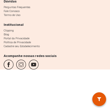
Dúvidas
Perguntas Frequentes
Fale Conosco
Termo de Uso
Institucional
Clipping
Blog
Portal da Privacidade
Política de Privacidade
Cadastre seu Estabelecimento
Acompanhe nossas redes sociais