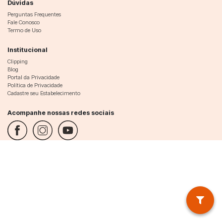
Dúvidas
Perguntas Frequentes
Fale Conosco
Termo de Uso
Institucional
Clipping
Blog
Portal da Privacidade
Política de Privacidade
Cadastre seu Estabelecimento
Acompanhe nossas redes sociais