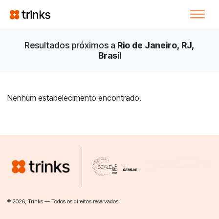
Resultados próximos a
Rio de Janeiro, RJ,
Brasil
Nenhum estabelecimento encontrado.
® 2026, Trinks — Todos os direitos reservados.