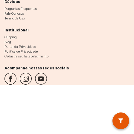
Dúvidas
Perguntas Frequentes
Fale Conosco
Termo de Uso
Institucional
Clipping
Blog
Portal da Privacidade
Política de Privacidade
Cadastre seu Estabelecimento
Acompanhe nossas redes sociais