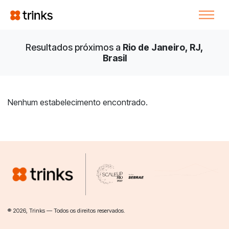
Resultados próximos a
Rio de Janeiro, RJ,
Brasil
Nenhum estabelecimento encontrado.
® 2026, Trinks — Todos os direitos reservados.