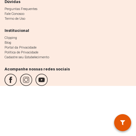
Dúvidas
Perguntas Frequentes
Fale Conosco
Termo de Uso
Institucional
Clipping
Blog
Portal da Privacidade
Política de Privacidade
Cadastre seu Estabelecimento
Acompanhe nossas redes sociais