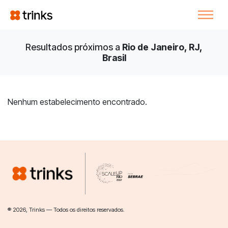
Resultados próximos a
Rio de Janeiro, RJ,
Brasil
Nenhum estabelecimento encontrado.
® 2026, Trinks — Todos os direitos reservados.