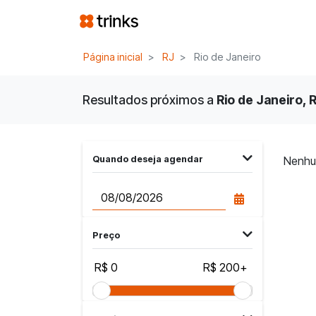
Página inicial
RJ
Rio de Janeiro
Resultados próximos a
Rio de Janeiro, R
Quando deseja agendar
Nenhu
Preço
R$ 0
R$ 200+