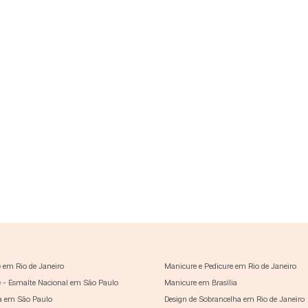
 em Rio de Janeiro
Manicure e Pedicure em Rio de Janeiro
 - Esmalte Nacional em São Paulo
Manicure em Brasília
a em São Paulo
Design de Sobrancelha em Rio de Janeiro