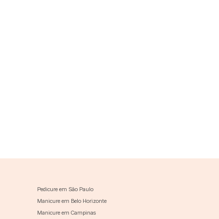
Pedicure em São Paulo
Manicure em Belo Horizonte
Manicure em Campinas