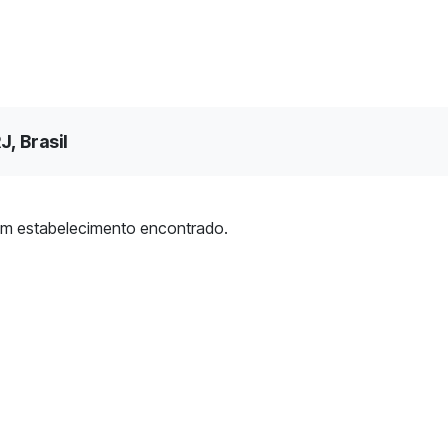
J, Brasil
m estabelecimento encontrado.