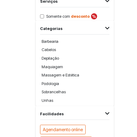
Serviços
Somente com
desconto
Categorias
Barbearia
Cabelos
Depilação
Maquiagem
Massagem e Estética
Podologia
Sobrancelhas
Unhas
Facilidades
Agendamento online