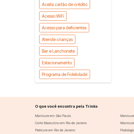
Aceita cartão de crédito
Acesso WiFi
Acesso para deficientes
Atende crianças
Bar e Lanchonete
Estacionamento
Programa de Fidelidade
O que você encontra pela Trinks
Manicure em São Paulo
Manicure
Corte Masculino em Rio de Janeiro
Manicure
Pedicure em Rio de Janeiro
Podologi