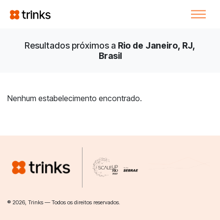
Resultados próximos a
Rio de Janeiro, RJ,
Brasil
Nenhum estabelecimento encontrado.
® 2026, Trinks — Todos os direitos reservados.