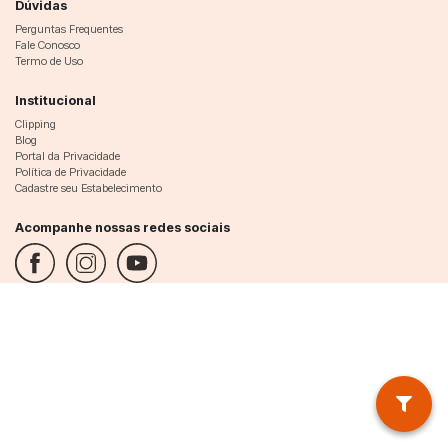
Dúvidas
Perguntas Frequentes
Fale Conosco
Termo de Uso
Institucional
Clipping
Blog
Portal da Privacidade
Política de Privacidade
Cadastre seu Estabelecimento
Acompanhe nossas redes sociais