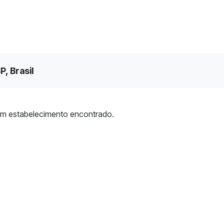
P, Brasil
m estabelecimento encontrado.