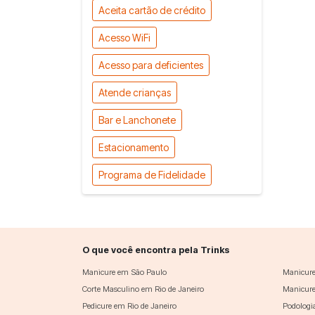
Aceita cartão de crédito
Acesso WiFi
Acesso para deficientes
Atende crianças
Bar e Lanchonete
Estacionamento
Programa de Fidelidade
O que você encontra pela Trinks
Manicure em São Paulo
Manicure
Corte Masculino em Rio de Janeiro
Manicure
Pedicure em Rio de Janeiro
Podologi