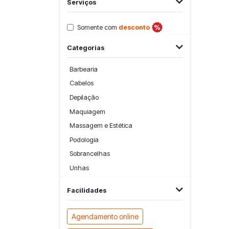
Serviços
Somente com
desconto
Categorias
Barbearia
Cabelos
Depilação
Maquiagem
Massagem e Estética
Podologia
Sobrancelhas
Unhas
Facilidades
Agendamento online