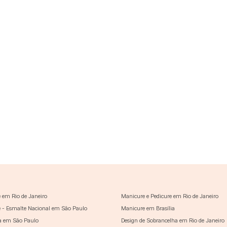
 em Rio de Janeiro
Manicure e Pedicure em Rio de Janeiro
 - Esmalte Nacional em São Paulo
Manicure em Brasília
a em São Paulo
Design de Sobrancelha em Rio de Janeiro