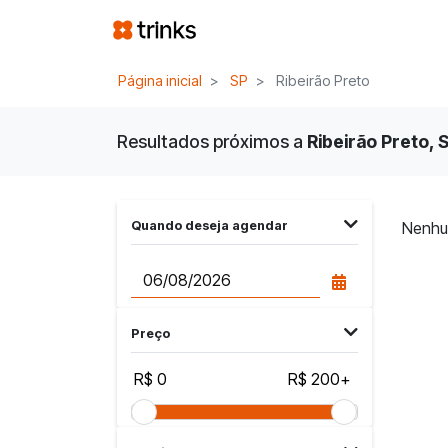
Página inicial
SP
Ribeirão Preto
Resultados próximos a
Ribeirão Preto, S
Quando deseja agendar
Nenhu
Preço
R$ 0
R$ 200+