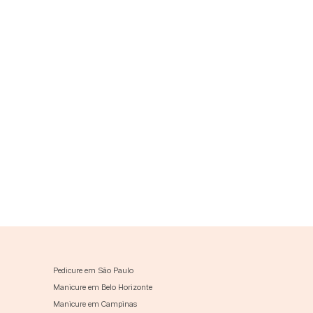
Pedicure em São Paulo
Manicure em Belo Horizonte
Manicure em Campinas