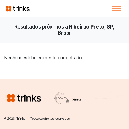
Resultados próximos a
Ribeirão Preto, SP,
Brasil
Nenhum estabelecimento encontrado.
® 2026, Trinks — Todos os direitos reservados.