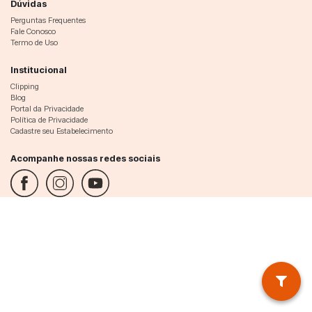
Dúvidas
Perguntas Frequentes
Fale Conosco
Termo de Uso
Institucional
Clipping
Blog
Portal da Privacidade
Política de Privacidade
Cadastre seu Estabelecimento
Acompanhe nossas redes sociais