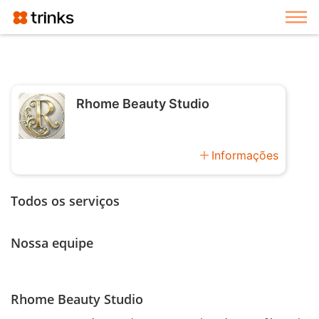
Exi
Rhome Beauty Studio
add
Informações
Todos os serviços
Nossa equipe
Rhome Beauty Studio