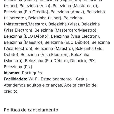
(Hiper), Belezinha (Visa), Belezinha (Mastercard),
Belezinha (Elo Crédito), Belezinha (Amex), Belezinha
(Hipercard), Belezinha (Hiper), Belezinha
(Mastercard/Maestro), Belezinha (Visa), Belezinha
(Visa Electron), Belezinha (Mastercard/Maestro),
Belezinha (ELO Débito), Belezinha (Visa Electron),
Belezinha (Maestro), Belezinha (ELO Débito), Belezinha
(Visa Electron), Belezinha (Maestro), Belezinha (Elo
Débito), Belezinha (Visa Electron), Belezinha
(Maestro), Belezinha (Elo Débito), Dinheiro, PIX,
Belezinha (Pix)
Idiomas:
Português
Facilidades:
Wi-Fi, Estacionamento - Grátis,
Atendemos adultos e crianças, Aceita cartão de
crédito
Política de cancelamento