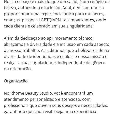
Nosso espaço é mais do que um salão, é um refúgio de 
beleza, autoestima e inclusão. Aqui, dedicamo-nos a 
proporcionar uma experiência única para mulheres, 
crianças, pessoas LGBTQIAPN+ e simpatizantes, onde 
cada cliente é celebrado em sua singularidade.

Além da dedicação ao aprimoramento técnico, 
abraçamos a diversidade e a inclusão em cada aspecto 
de nosso trabalho. Acreditamos que a beleza reside na 
diversidade de identidades e estilos, e nossa missão é 
realçar a sua singularidade, independente de gênero 
ou orientação.

Organização

No Rhome Beauty Studio, você encontrará um 
atendimento personalizado e atencioso, com 
profissionais que ouvem seus desejos e necessidades, 
garantindo que cada visita seja uma experiência 