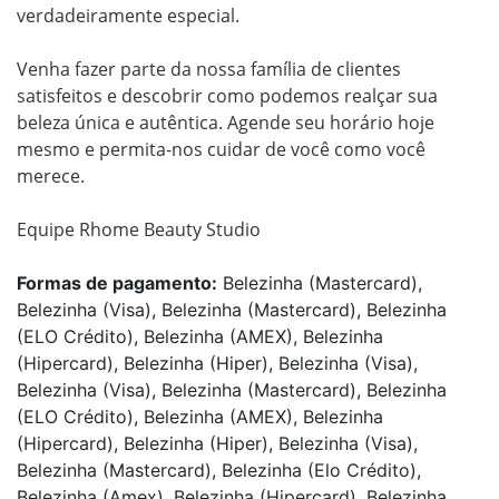
verdadeiramente especial.

Venha fazer parte da nossa família de clientes 
satisfeitos e descobrir como podemos realçar sua 
beleza única e autêntica. Agende seu horário hoje 
mesmo e permita-nos cuidar de você como você 
merece.

Equipe Rhome Beauty Studio
Formas de pagamento:
Belezinha (Mastercard),
Belezinha (Visa), Belezinha (Mastercard), Belezinha
(ELO Crédito), Belezinha (AMEX), Belezinha
(Hipercard), Belezinha (Hiper), Belezinha (Visa),
Belezinha (Visa), Belezinha (Mastercard), Belezinha
(ELO Crédito), Belezinha (AMEX), Belezinha
(Hipercard), Belezinha (Hiper), Belezinha (Visa),
Belezinha (Mastercard), Belezinha (Elo Crédito),
Belezinha (Amex), Belezinha (Hipercard), Belezinha