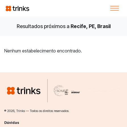
Resultados próximos a
Recife, PE, Brasil
Nenhum estabelecimento encontrado.
® 2026, Trinks — Todos os direitos reservados.
Dúvidas