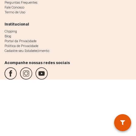
Perguntas Frequentes
Fale Conosco
Termo de Uso
Institucional
Clipping
Blog
Portal da Privacidade
Política de Privacidade
Cadastre seu Estabelecimento
Acompanhe nossas redes sociais