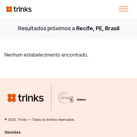
Resultados próximos a
Recife, PE, Brasil
Nenhum estabelecimento encontrado.
® 2026, Trinks — Todos os direitos reservados.
Dúvidas