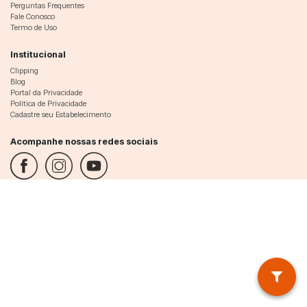
Perguntas Frequentes
Fale Conosco
Termo de Uso
Institucional
Clipping
Blog
Portal da Privacidade
Política de Privacidade
Cadastre seu Estabelecimento
Acompanhe nossas redes sociais