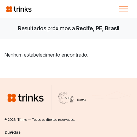
Resultados próximos a
Recife, PE, Brasil
Nenhum estabelecimento encontrado.
® 2026, Trinks — Todos os direitos reservados.
Dúvidas