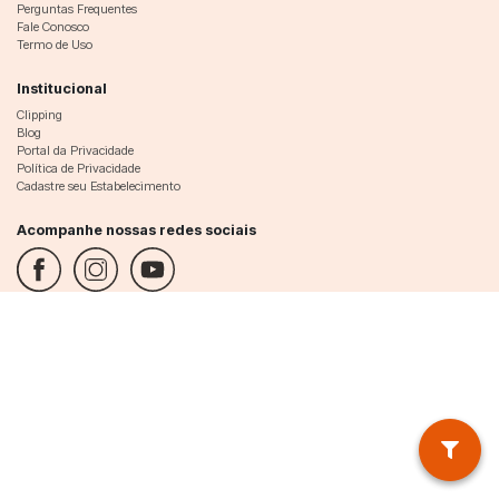
Perguntas Frequentes
Fale Conosco
Termo de Uso
Institucional
Clipping
Blog
Portal da Privacidade
Política de Privacidade
Cadastre seu Estabelecimento
Acompanhe nossas redes sociais