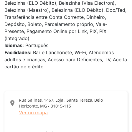
Belezinha (ELO Débito), Belezinha (Visa Electron),
Belezinha (Maestro), Belezinha (ELO Débito), Doc/Ted,
Transferência entre Conta Corrente, Dinheiro,
Depósito, Boleto, Parcelamento próprio, Vale-
Presente, Pagamento Online por Link, PIX, PIX
(Integrado)
Idiomas:
Português
Facilidades:
Bar e Lanchonete, Wi-Fi, Atendemos
adultos e crianças, Acesso para Deficientes, TV, Aceita
cartão de crédito
Rua Salinas, 1467, Loja , Santa Tereza, Belo
location_on
Horizonte, MG - 31015-115
Ver no mapa