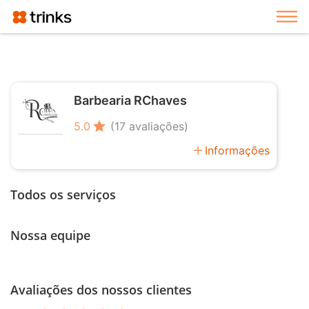
Exi
Barbearia RChaves
star
5.0
(17 avaliações)
add
Informações
Todos os serviços
Nossa equipe
Avaliações dos nossos clientes