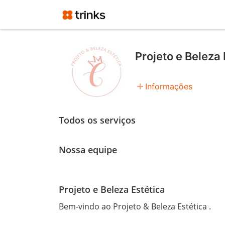
Projeto e Beleza 
add
Informações
Todos os serviços
Nossa equipe
Projeto e Beleza Estética
Bem-vindo ao Projeto & Beleza Estética .