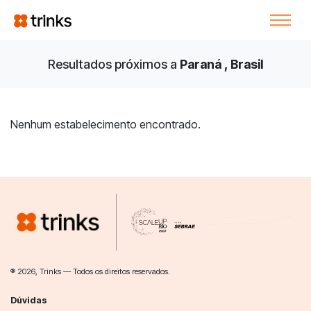
Resultados próximos a
Paraná , Brasil
Nenhum estabelecimento encontrado.
® 2026, Trinks — Todos os direitos reservados.
Dúvidas