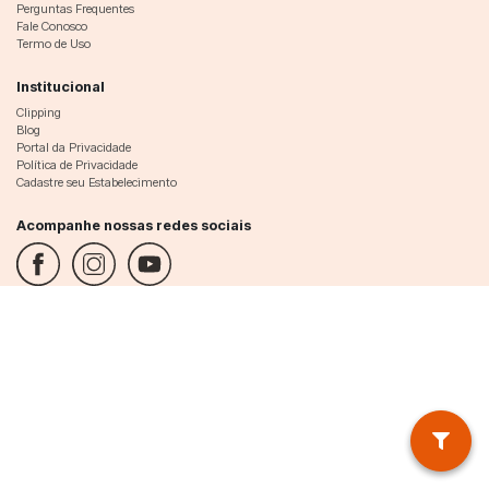
Perguntas Frequentes
Fale Conosco
Termo de Uso
Institucional
Clipping
Blog
Portal da Privacidade
Política de Privacidade
Cadastre seu Estabelecimento
Acompanhe nossas redes sociais