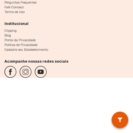
Perguntas Frequentes
Fale Conosco
Termo de Uso
Institucional
Clipping
Blog
Portal da Privacidade
Política de Privacidade
Cadastre seu Estabelecimento
Acompanhe nossas redes sociais