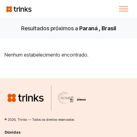
Resultados próximos a
Paraná , Brasil
Nenhum estabelecimento encontrado.
® 2026, Trinks — Todos os direitos reservados.
Dúvidas