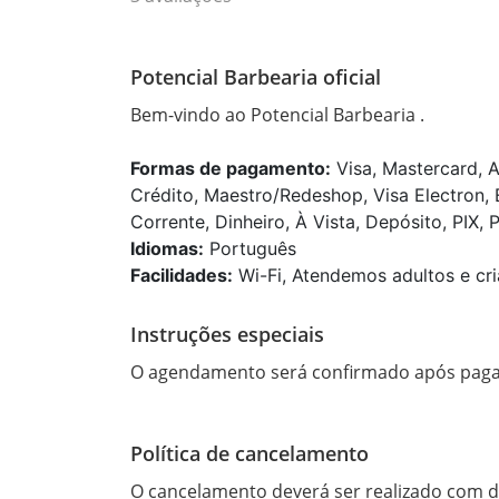
Potencial Barbearia oficial
Bem-vindo ao Potencial Barbearia .
Formas de pagamento:
Visa, Mastercard, A
Crédito, Maestro/Redeshop, Visa Electron, 
Corrente, Dinheiro, À Vista, Depósito, PIX, 
Idiomas:
Português
Facilidades:
Wi-Fi, Atendemos adultos e cri
Instruções especiais
O agendamento será confirmado após pagam
Política de cancelamento
O cancelamento deverá ser realizado com 