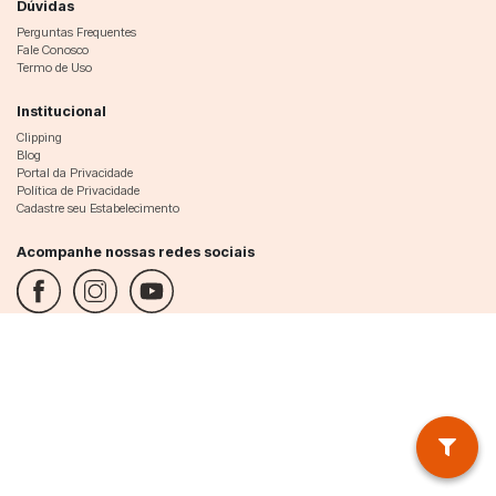
Dúvidas
Perguntas Frequentes
Fale Conosco
Termo de Uso
Institucional
Clipping
Blog
Portal da Privacidade
Política de Privacidade
Cadastre seu Estabelecimento
Acompanhe nossas redes sociais