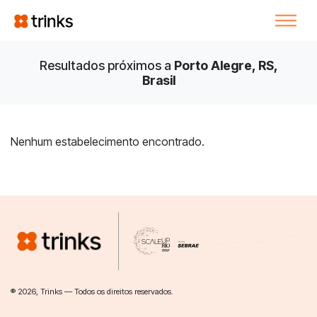
Resultados próximos a
Porto Alegre, RS,
Brasil
Nenhum estabelecimento encontrado.
® 2026, Trinks — Todos os direitos reservados.