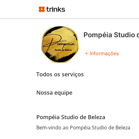
Pompéia Studio 
add
Informações
Todos os serviços
Nossa equipe
Pompéia Studio de Beleza
Bem-vindo ao Pompéia Studio de Beleza
